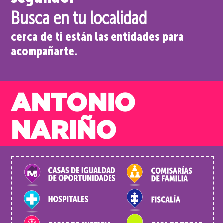
Busca en tu localidad
cerca de ti están las entidades para
acompañarte.
ANTONIO
NARIÑO