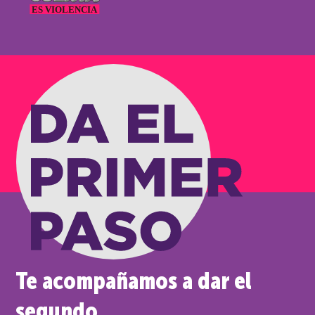
Te acompañamos a dar el
segundo.