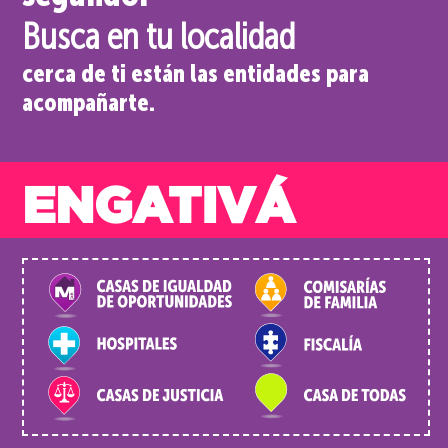
Busca en tu localidad
cerca de ti están las entidades para
acompañarte.
ENGATIVÁ