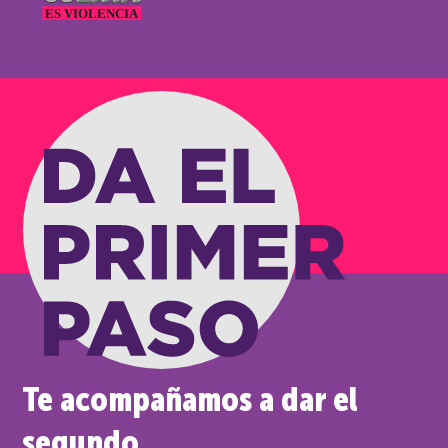
Te acompañamos a dar el
segundo.