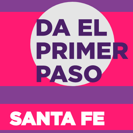
SANTA FE