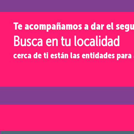
Te acompañamos a dar el seg
Busca en tu localidad
cerca de ti están las entidades par