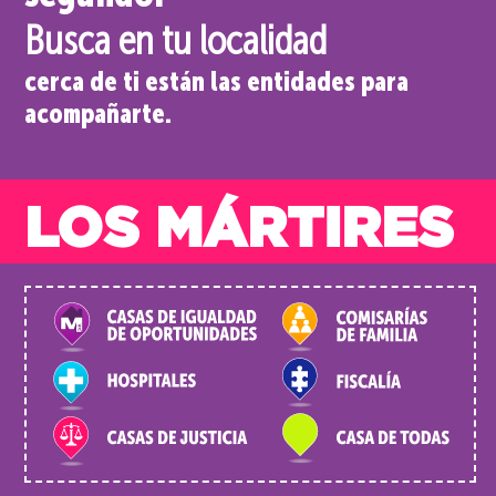
Busca en tu localidad
cerca de ti están las entidades para
acompañarte.
LOS MÁRTIRES