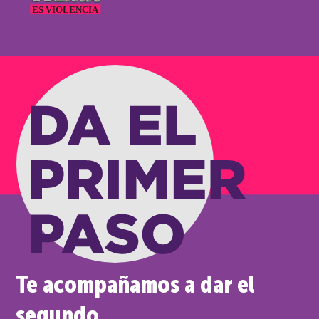
Te acompañamos a dar el
segundo.