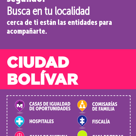
Busca en tu localidad
cerca de ti están las entidades para
acompañarte.
CIUDAD
BOLÍVAR