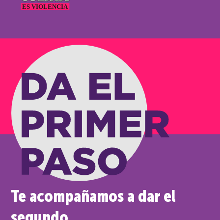
Te acompañamos a dar el
segundo.