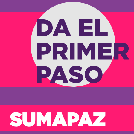
SUMAPAZ