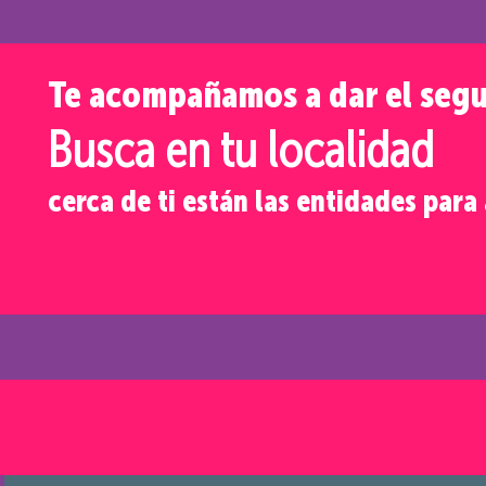
Te acompañamos a dar el seg
Busca en tu localidad
cerca de ti están las entidades par