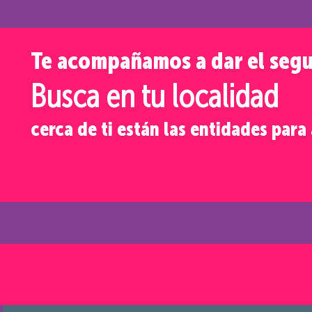
Te acompañamos a dar el seg
Busca en tu localidad
cerca de ti están las entidades par